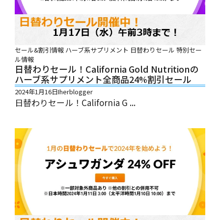
セール&割引情報
ハーブ系サプリメント
日替わりセール
特別セー
ル情報
日替わりセール！California Gold Nutritionの
ハーブ系サプリメント全商品24%割引セール
2024年1月16日
Iherblogger
日替わりセール！California G ...