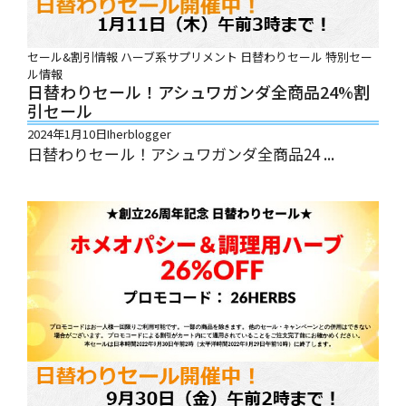
セール&割引情報
ハーブ系サプリメント
日替わりセール
特別セー
ル情報
日替わりセール！アシュワガンダ全商品24%割
引セール
2024年1月10日
Iherblogger
日替わりセール！アシュワガンダ全商品24 ...