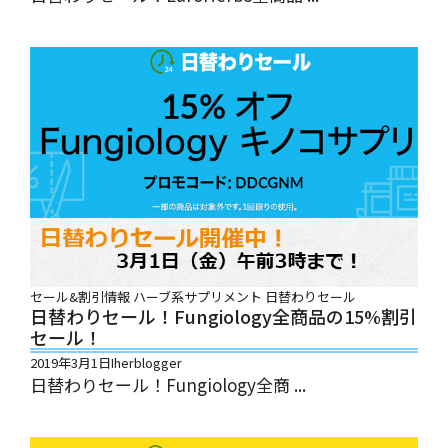
セール&割引情報
ハーブ系サプリメント
日替わりセール
日替わりセール！Fungiology全商品の15%割引
セール！
2019年3月1日
Iherblogger
日替わりセール！Fungiology全商 ...