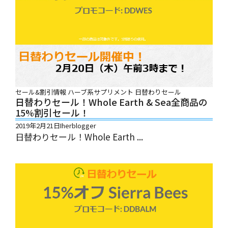
セール&割引情報
ハーブ系サプリメント
日替わりセール
日替わりセール！Whole Earth & Sea全商品の
15%割引セール！
2019年2月21日
Iherblogger
日替わりセール！Whole Earth ...