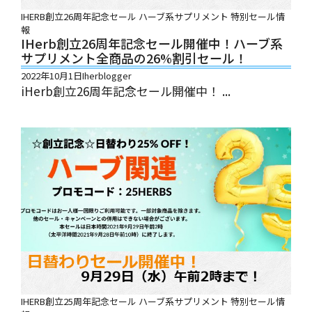
IHERB創立26周年記念セール
ハーブ系サプリメント
特別セール情
報
IHerb創立26周年記念セール開催中！ハーブ系
サプリメント全商品の26%割引セール！
2022年10月1日
Iherblogger
iHerb創立26周年記念セール開催中！ ...
IHERB創立25周年記念セール
ハーブ系サプリメント
特別セール情