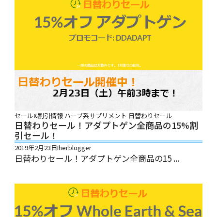
セール&割引情報
ハーブ系サプリメント
日替わりセール
日替わりセール！アダプトゲン全商品の15%割
引セール！
2019年2月23日
Iherblogger
日替わりセール！アダプトゲン全商品の15 ...