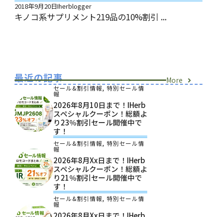
2018年9月20日
Iherblogger
キノコ系サプリメント219品の10%割引 ...
最近の記事
More
セール&割引情報
,
特別セール情
報
2026年8月10日まで！iHerb
スペシャルクーポン！総額よ
り23％割引セール開催中で
す！
セール&割引情報
,
特別セール情
報
2026年8月xx日まで！iHerb
スペシャルクーポン！総額よ
り21％割引セール開催中で
す！
セール&割引情報
,
特別セール情
報
2026年8月xx日まで！iHerb