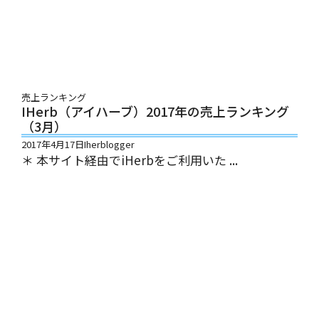
売上ランキング
IHerb（アイハーブ）2017年の売上ランキング
（3月）
2017年4月17日
Iherblogger
＊ 本サイト経由でiHerbをご利用いた ...