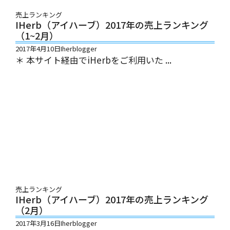
売上ランキング
IHerb（アイハーブ）2017年の売上ランキング
（1~2月）
2017年4月10日
Iherblogger
＊ 本サイト経由でiHerbをご利用いた ...
売上ランキング
IHerb（アイハーブ）2017年の売上ランキング
（2月）
2017年3月16日
Iherblogger