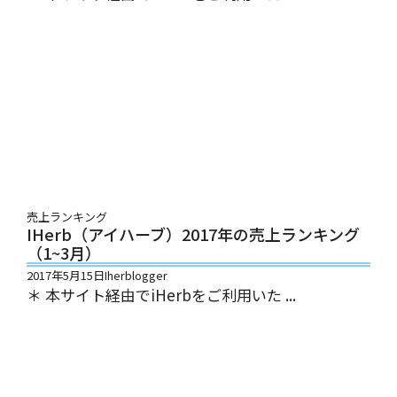
売上ランキング
IHerb（アイハーブ）2017年の売上ランキング
（1~3月）
2017年5月15日
Iherblogger
＊ 本サイト経由でiHerbをご利用いた ...