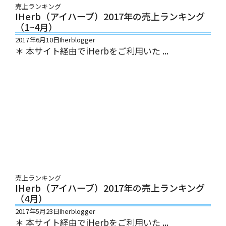
売上ランキング
IHerb（アイハーブ）2017年の売上ランキング
（1~4月）
2017年6月10日
Iherblogger
＊ 本サイト経由でiHerbをご利用いた ...
売上ランキング
IHerb（アイハーブ）2017年の売上ランキング
（4月）
2017年5月23日
Iherblogger
＊ 本サイト経由でiHerbをご利用いた ...