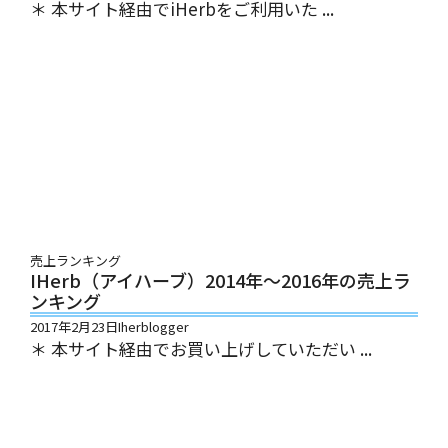
＊ 本サイト経由でiHerbをご利用いた ...
売上ランキング
IHerb（アイハーブ）2014年～2016年の売上ラ
ンキング
2017年2月23日
Iherblogger
＊ 本サイト経由でお買い上げしていただい ...