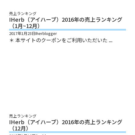
売上ランキング
IHerb（アイハーブ）2016年の売上ランキング
（1月~12月）
2017年1月23日
Iherblogger
＊ 本サイトのクーポンをご利用いただいた ...
売上ランキング
IHerb（アイハーブ）2016年の売上ランキング
（12月）