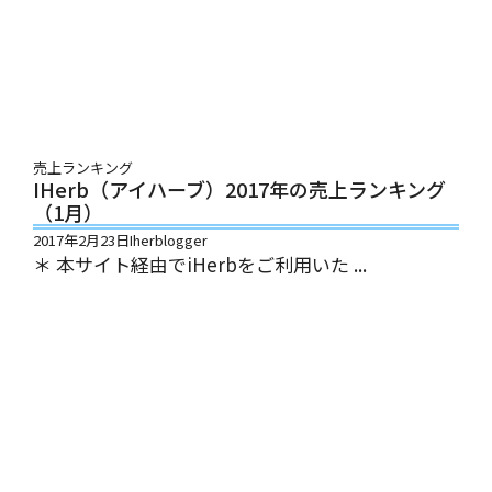
売上ランキング
IHerb（アイハーブ）2017年の売上ランキング
（1月）
2017年2月23日
Iherblogger
＊ 本サイト経由でiHerbをご利用いた ...