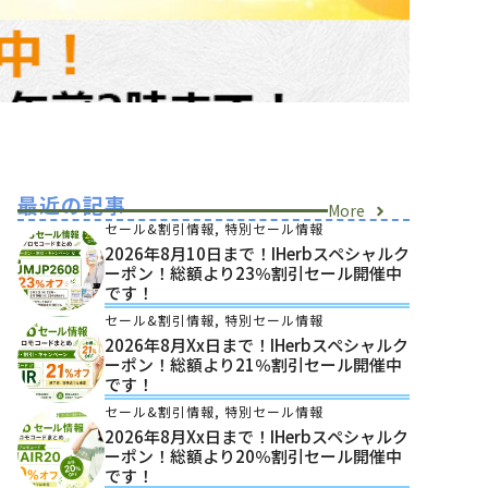
最近の記事
More
セール&割引情報
,
特別セール情報
2026年8月10日まで！iHerbスペシャルク
ーポン！総額より23％割引セール開催中
です！
セール&割引情報
,
特別セール情報
2026年8月xx日まで！iHerbスペシャルク
ーポン！総額より21％割引セール開催中
です！
セール&割引情報
,
特別セール情報
2026年8月xx日まで！iHerbスペシャルク
ーポン！総額より20％割引セール開催中
です！