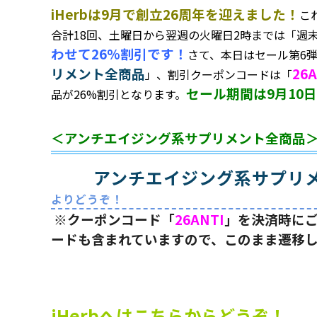
iHerbは9月で創立26周年を迎えました！
こ
合計18回、土曜日から翌週の火曜日2時までは「週
わせて26%割引です！
さて、本日はセール第6
リメント全商品
26A
」、割引クーポンコードは「
セール期間は9月10
品が26%割引となります。
＜アンチエイジング系サプリメント全商品＞9
アンチエイジング系サプリメ
よりどうぞ！
※クーポンコード「
26ANTI
」を決済時に
ードも含まれていますので、このまま遷移
iHerbへはこちらからどうぞ！