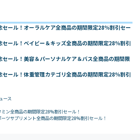
業記念セール！オーラルケア全商品の期間限定28%割引セー
業記念セール！ベイビー＆キッズ全商品の期間限定28%割引
業記念セール！美容＆パーソナルケア＆バス全商品の期間限
業記念セール！体重管理カテゴリ全商品の期間限定28%割引
ュース
ビタミン全商品の期間限定28%割引セール！
！スポーツサプリメント全商品の期間限定28%割引セール！