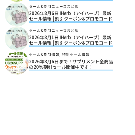
セール&割引ニュースまとめ
2026年8月6日 IHerb（アイハーブ）最新
セール情報 | 割引クーポン&プロモコード
セール&割引ニュースまとめ
2026年8月1日 IHerb（アイハーブ）最新
セール情報 | 割引クーポン&プロモコード
セール&割引情報
,
特別セール情報
2026年8月6日まで！サプリメント全商品
の20％割引セール開催中です！