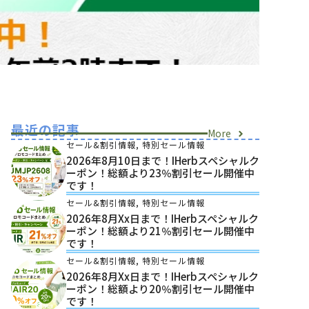
最近の記事
More
セール&割引情報
,
特別セール情報
2026年8月10日まで！iHerbスペシャルク
ーポン！総額より23％割引セール開催中
です！
セール&割引情報
,
特別セール情報
2026年8月xx日まで！iHerbスペシャルク
ーポン！総額より21％割引セール開催中
です！
セール&割引情報
,
特別セール情報
2026年8月xx日まで！iHerbスペシャルク
ーポン！総額より20％割引セール開催中
です！