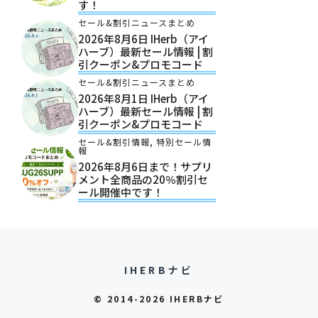
す！
セール&割引ニュースまとめ
2026年8月6日 IHerb（アイ
ハーブ）最新セール情報 | 割
引クーポン&プロモコード
セール&割引ニュースまとめ
2026年8月1日 IHerb（アイ
ハーブ）最新セール情報 | 割
引クーポン&プロモコード
セール&割引情報
,
特別セール情
報
2026年8月6日まで！サプリ
メント全商品の20％割引セ
ール開催中です！
IHERBナビ
© 2014-2026 IHERBナビ