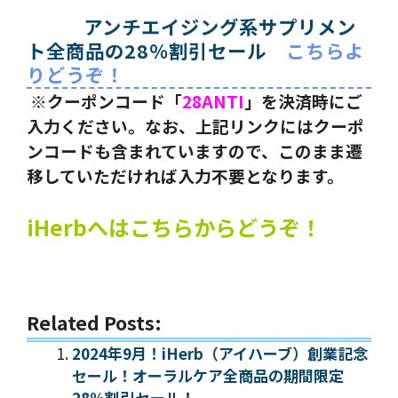
アンチエイジング系サプリメン
ト全商品の28％割引セール
こちらよ
りどうぞ！
※クーポンコード「
28ANTI
」を決済時にご
入力ください。なお、上記リンクにはクーポ
ンコードも含まれていますので、このまま遷
移していただければ入力不要となります。
iHerbへはこちらからどうぞ！
Related Posts:
2024年9月！iHerb（アイハーブ）創業記念
セール！オーラルケア全商品の期間限定
28%割引セール！