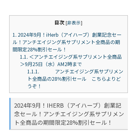
目次
[
非表示
]
1.
2024年9月！iHerb（アイハーブ）創業記念セー
ル！アンチエイジング系サプリメント全商品の期
間限定28%割引セール！
1.1.
＜アンチエイジング系サプリメント全商品
＞9月25日（水）AM2時まで
1.1.1.
アンチエイジング系サプリメン
ト全商品の28％割引セール こちらよりど
うぞ！
2024年9月！IHERB（アイハーブ）創業記
念セール！アンチエイジング系サプリメン
ト全商品の期間限定28%割引セール！