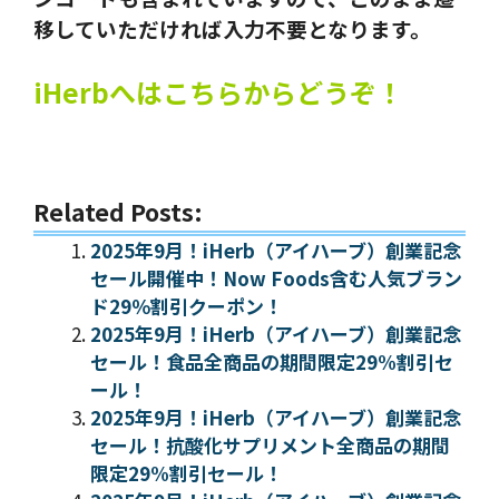
移していただければ入力不要となります。
iHerbへはこちらからどうぞ！
Related Posts:
2025年9月！iHerb（アイハーブ）創業記念
セール開催中！Now Foods含む人気ブラン
ド29％割引クーポン！
2025年9月！iHerb（アイハーブ）創業記念
セール！食品全商品の期間限定29%割引セ
ール！
2025年9月！iHerb（アイハーブ）創業記念
セール！抗酸化サプリメント全商品の期間
限定29%割引セール！