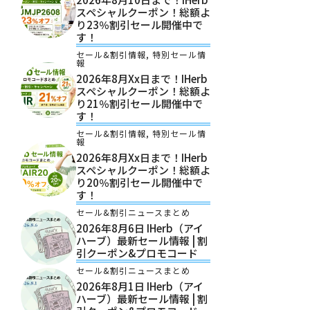
スペシャルクーポン！総額よ
り23％割引セール開催中で
す！
セール&割引情報
,
特別セール情
報
2026年8月xx日まで！iHerb
スペシャルクーポン！総額よ
り21％割引セール開催中で
す！
セール&割引情報
,
特別セール情
報
2026年8月xx日まで！iHerb
スペシャルクーポン！総額よ
り20％割引セール開催中で
す！
セール&割引ニュースまとめ
2026年8月6日 IHerb（アイ
ハーブ）最新セール情報 | 割
引クーポン&プロモコード
セール&割引ニュースまとめ
2026年8月1日 IHerb（アイ
ハーブ）最新セール情報 | 割