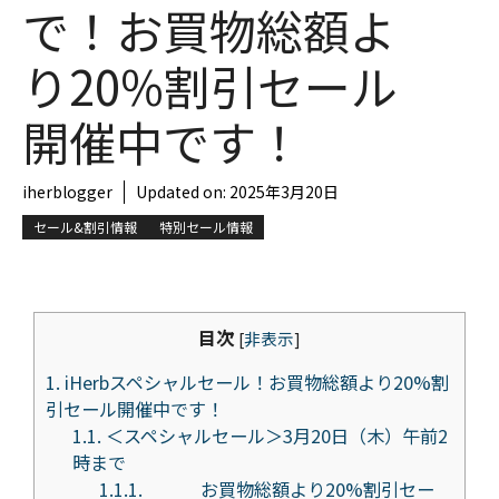
で！お買物総額よ
り20%割引セール
開催中です！
iherblogger
Updated on:
2025年3月20日
セール&割引情報
特別セール情報
目次
[
非表示
]
1.
iHerbスペシャルセール！お買物総額より20%割
引セール開催中です！
1.1.
＜スペシャルセール＞3月20日（木）午前2
時まで
1.1.1.
お買物総額より20%割引セー