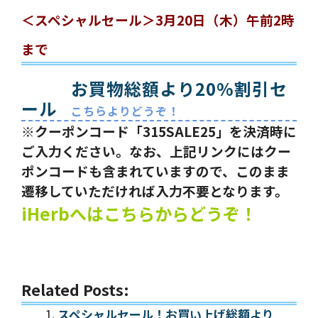
＜スペシャルセール＞3月20日（木）午前2時
まで
お買物総額より20%割引セ
ール
こちらよりどうぞ！
※クーポンコード「315SALE25」を決済時に
ご入力ください。なお、上記リンクにはクー
ポンコードも含まれていますので、このまま
遷移していただければ入力不要となります。
iHerbへはこちらからどうぞ！
Related Posts:
スペシャルセール！お買い上げ総額より