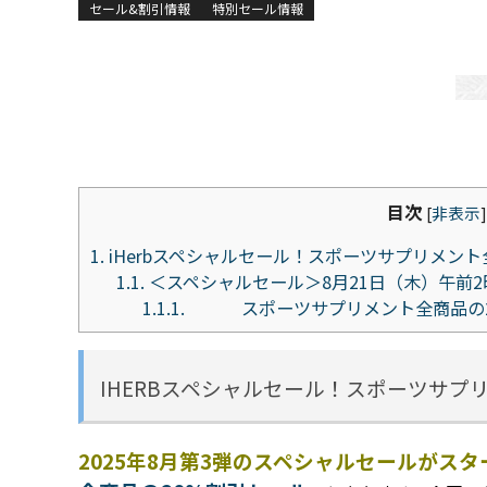
セール&割引情報
特別セール情報
目次
[
非表示
]
1.
iHerbスペシャルセール！スポーツサプリメン
1.1.
＜スペシャルセール＞8月21日（木）午前2
1.1.1.
スポーツサプリメント全商品の20
IHERBスペシャルセール！スポーツサプ
2025年8月第3弾のスペシャルセールがス