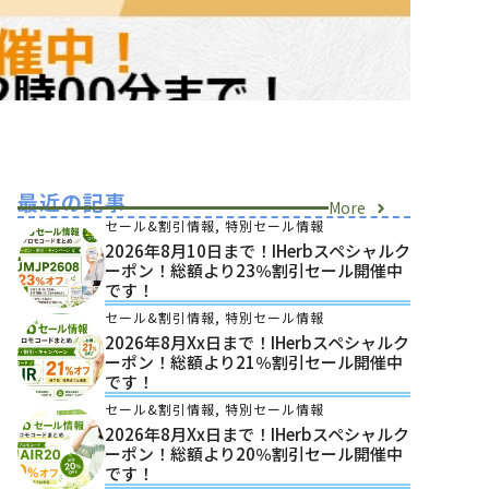
最近の記事
More
セール&割引情報
,
特別セール情報
2026年8月10日まで！iHerbスペシャルク
ーポン！総額より23％割引セール開催中
です！
セール&割引情報
,
特別セール情報
2026年8月xx日まで！iHerbスペシャルク
ーポン！総額より21％割引セール開催中
です！
セール&割引情報
,
特別セール情報
2026年8月xx日まで！iHerbスペシャルク
ーポン！総額より20％割引セール開催中
です！