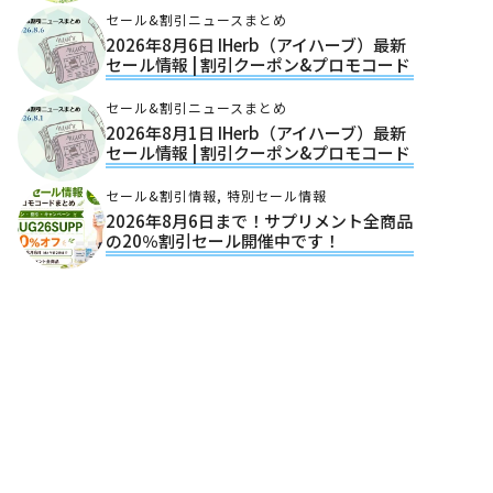
セール&割引ニュースまとめ
2026年8月6日 IHerb（アイハーブ）最新
セール情報 | 割引クーポン&プロモコード
セール&割引ニュースまとめ
2026年8月1日 IHerb（アイハーブ）最新
セール情報 | 割引クーポン&プロモコード
セール&割引情報
,
特別セール情報
2026年8月6日まで！サプリメント全商品
の20％割引セール開催中です！