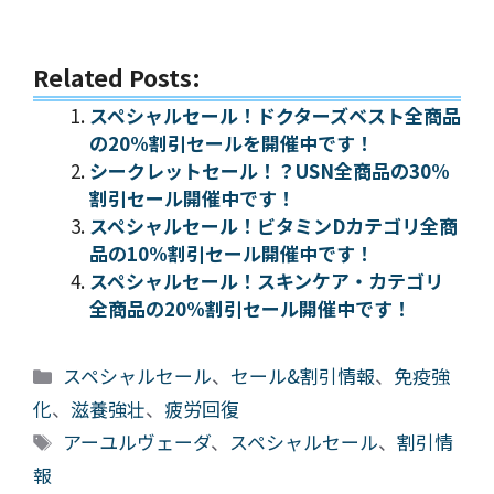
Related Posts:
スペシャルセール！ドクターズベスト全商品
の20%割引セールを開催中です！
シークレットセール！？USN全商品の30%
割引セール開催中です！
スペシャルセール！ビタミンDカテゴリ全商
品の10%割引セール開催中です！
スペシャルセール！スキンケア・カテゴリ
全商品の20%割引セール開催中です！
カ
スペシャルセール
、
セール&割引情報
、
免疫強
テ
化
、
滋養強壮
、
疲労回復
ゴ
タ
アーユルヴェーダ
、
スペシャルセール
、
割引情
リ
グ
報
ー