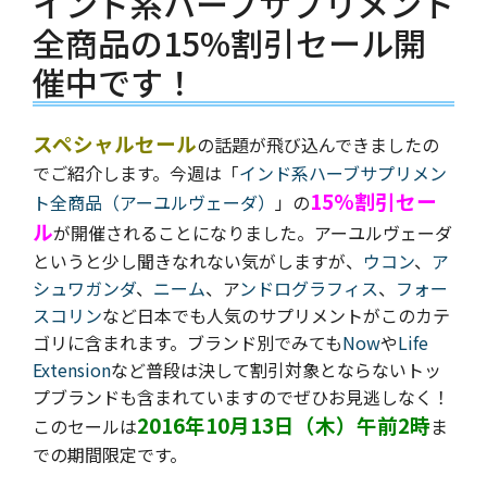
インド系ハーブサプリメント
全商品の15%割引セール開
催中です！
スペシャルセール
の話題が飛び込んできましたの
でご紹介します。今週は「
インド系ハーブサプリメン
15%割引セー
ト全商品（アーユルヴェーダ）
」の
ル
が開催されることになりました。アーユルヴェーダ
というと少し聞きなれない気がしますが、
ウコン
、
ア
シュワガンダ
、
ニーム
、ア
ンドログラフィス
、
フォー
スコリン
など日本でも人気のサプリメントがこのカテ
ゴリに含まれます。ブランド別でみても
Now
や
Life
Extension
など普段は決して割引対象とならないトッ
プブランドも含まれていますのでぜひお見逃しなく！
2016年10月13日（木）午前2時
このセールは
ま
での期間限定です。