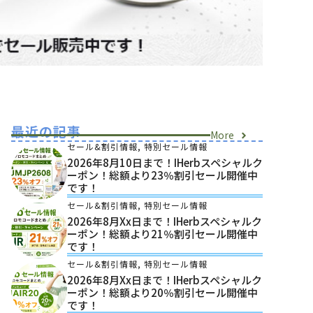
最近の記事
More
セール&割引情報
,
特別セール情報
2026年8月10日まで！iHerbスペシャルク
ーポン！総額より23％割引セール開催中
です！
セール&割引情報
,
特別セール情報
2026年8月xx日まで！iHerbスペシャルク
ーポン！総額より21％割引セール開催中
です！
セール&割引情報
,
特別セール情報
2026年8月xx日まで！iHerbスペシャルク
ーポン！総額より20％割引セール開催中
です！