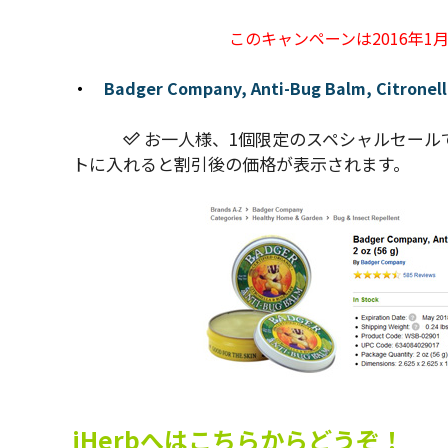
このキャンペーンは2016年1
・
Badger Company, Anti-Bug Balm, Citronella
お一人様、1個限定のスペシャルセール
トに入れると割引後の価格が表示されます。
iHerbへはこちらからどうぞ！