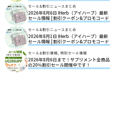
セール&割引ニュースまとめ
2026年8月6日 IHerb（アイハーブ）最新
セール情報 | 割引クーポン&プロモコード
セール&割引ニュースまとめ
2026年8月1日 IHerb（アイハーブ）最新
セール情報 | 割引クーポン&プロモコード
セール&割引情報
,
特別セール情報
2026年8月6日まで！サプリメント全商品
の20％割引セール開催中です！