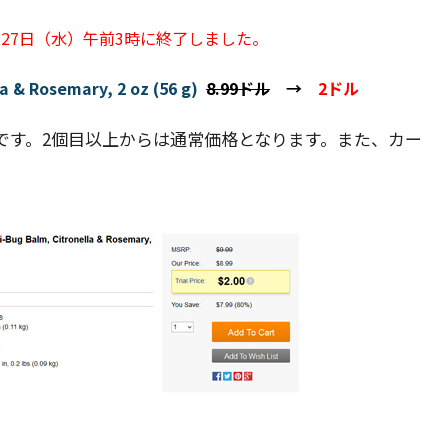
月27日（水）午前3時に終了しました。
 & Rosemary, 2 oz (56 g)
8.99ドル
→
2ドル
です。2個目以上からは通常価格となります。また、カー