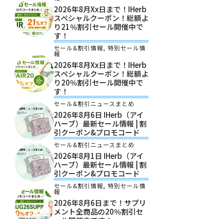
2026年8月xx日まで！iHerb
スペシャルクーポン！総額よ
り21％割引セール開催中で
す！
セール&割引情報
,
特別セール情
報
2026年8月xx日まで！iHerb
スペシャルクーポン！総額よ
り20％割引セール開催中で
す！
セール&割引ニュースまとめ
2026年8月6日 IHerb（アイ
ハーブ）最新セール情報 | 割
引クーポン&プロモコード
セール&割引ニュースまとめ
2026年8月1日 IHerb（アイ
ハーブ）最新セール情報 | 割
引クーポン&プロモコード
セール&割引情報
,
特別セール情
報
2026年8月6日まで！サプリ
メント全商品の20％割引セ