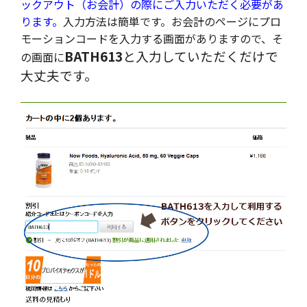
ックアウト（お会計）の際にご入力いただく必要があ
ります。
入力方法は簡単です。お会計のページにプロ
モーションコードを入力する画面がありますので、そ
BATH613
と入力していただくだけで
の画面に
大丈夫です。