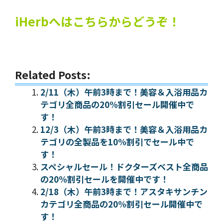
iHerbへはこちらからどうぞ！
Related Posts:
2/11（木）午前3時まで！美容＆入浴用品カ
テゴリ全商品の20%割引セール開催中で
す！
12/3（木）午前3時まで！美容＆入浴用品カ
テゴリの全製品を10%割引でセール中で
す！
スペシャルセール！ドクターズベスト全商品
の20%割引セールを開催中です！
2/18（木）午前3時まで！アスタキサンチン
カテゴリ全商品の20%割引セール開催中で
す！