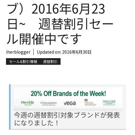
ブ）2016年6月23
日~ 週替割引セー
ル開催中です
iherblogger
Updated on:
2016年6月30日
セール&割引情報
週替割引
今週の週替割引対象ブランドが発表
になりました！