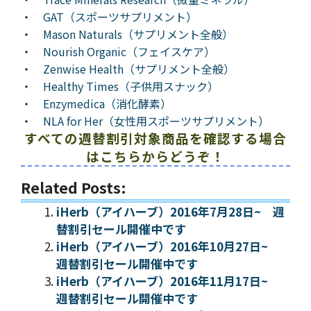
・
GAT（スポーツサプリメント）
・
Mason Naturals（サプリメント全般）
・
Nourish Organic（フェイスケア）
・
Zenwise Health（サプリメント全般）
・
Healthy Times（子供用スナック）
・
Enzymedica（消化酵素）
・
NLA for Her（女性用スポーツサプリメント）
すべての週替割引対象商品を確認する場合
はこちらからどうぞ！
Related Posts:
iHerb（アイハーブ）2016年7月28日~ 週
替割引セール開催中です
iHerb（アイハーブ）2016年10月27日~
週替割引セール開催中です
iHerb（アイハーブ）2016年11月17日~
週替割引セール開催中です