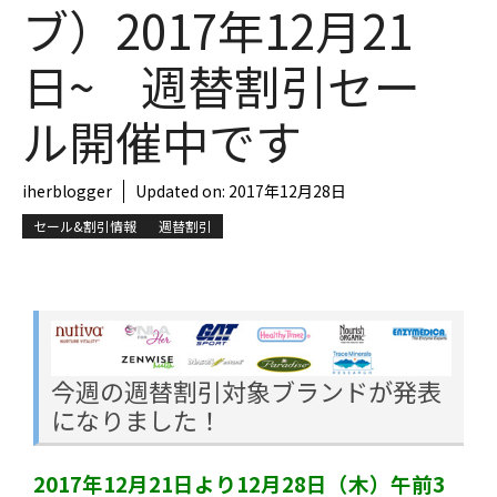
ブ）2017年12月21
日~ 週替割引セー
ル開催中です
iherblogger
Updated on:
2017年12月28日
セール&割引情報
週替割引
今週の週替割引対象ブランドが発表
になりました！
2017年12月21日より12月28日（木）午前3