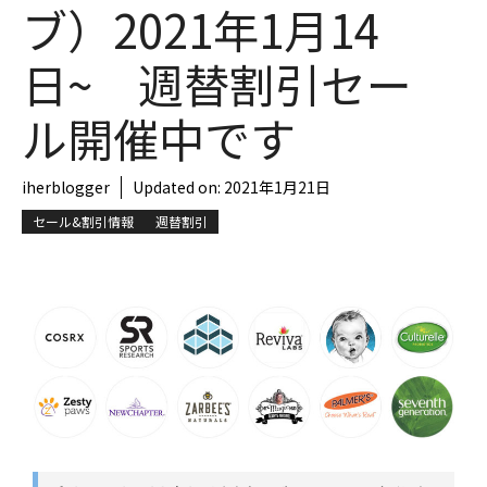
ブ）2021年1月14
日~ 週替割引セー
ル開催中です
iherblogger
Updated on:
2021年1月21日
セール&割引情報
週替割引