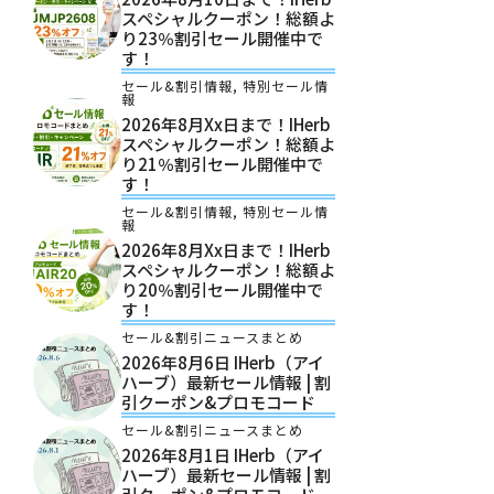
スペシャルクーポン！総額よ
り23％割引セール開催中で
す！
セール&割引情報
,
特別セール情
報
2026年8月xx日まで！iHerb
スペシャルクーポン！総額よ
り21％割引セール開催中で
す！
セール&割引情報
,
特別セール情
報
2026年8月xx日まで！iHerb
スペシャルクーポン！総額よ
り20％割引セール開催中で
す！
セール&割引ニュースまとめ
2026年8月6日 IHerb（アイ
ハーブ）最新セール情報 | 割
引クーポン&プロモコード
セール&割引ニュースまとめ
2026年8月1日 IHerb（アイ
ハーブ）最新セール情報 | 割