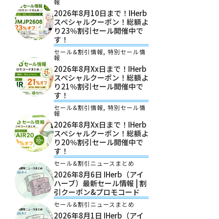
報
2026年8月10日まで！iHerb
スペシャルクーポン！総額よ
り23％割引セール開催中で
す！
セール&割引情報
,
特別セール情
報
2026年8月xx日まで！iHerb
スペシャルクーポン！総額よ
り21％割引セール開催中で
す！
セール&割引情報
,
特別セール情
報
2026年8月xx日まで！iHerb
スペシャルクーポン！総額よ
り20％割引セール開催中で
す！
セール&割引ニュースまとめ
2026年8月6日 IHerb（アイ
ハーブ）最新セール情報 | 割
引クーポン&プロモコード
セール&割引ニュースまとめ
2026年8月1日 IHerb（アイ