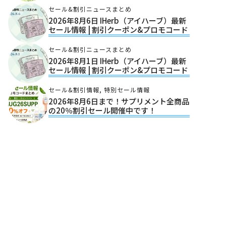
セール&割引ニュースまとめ
2026年8月6日 IHerb（アイハーブ）最新
セール情報 | 割引クーポン&プロモコード
セール&割引ニュースまとめ
2026年8月1日 IHerb（アイハーブ）最新
セール情報 | 割引クーポン&プロモコード
セール&割引情報
,
特別セール情報
2026年8月6日まで！サプリメント全商品
の20％割引セール開催中です！