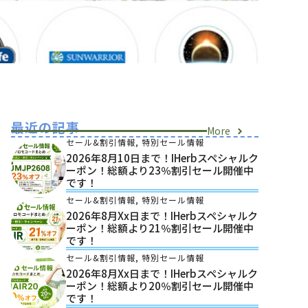
最近の記事
More
セール&割引情報
,
特別セール情報
2026年8月10日まで！iHerbスペシャルク
ーポン！総額より23％割引セール開催中
です！
セール&割引情報
,
特別セール情報
2026年8月xx日まで！iHerbスペシャルク
ーポン！総額より21％割引セール開催中
です！
セール&割引情報
,
特別セール情報
2026年8月xx日まで！iHerbスペシャルク
ーポン！総額より20％割引セール開催中
です！