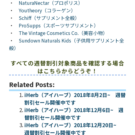
・
NaturaNectar（プロポリス）
・
Youtheory（コラーゲン）
・
Schiff（サプリメント全般）
・
ProSupps（スポーツサプリメント）
・
The Vintage Cosmetics Co.（美容小物）
・
Sundown Naturals Kids（子供用サプリメント全
般）
すべての週替割引対象商品を確認する場合
はこちらからどうぞ！
Related Posts:
iHerb（アイハーブ）2018年8月2日~ 週替
割引セール開催中です
iHerb（アイハーブ）2018年12月6日~ 週
替割引セール開催中です
iHerb（アイハーブ）2018年12月20日~
週替割引セール開催中です