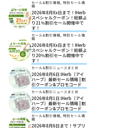
セール&割引情報
,
特別セール情
報
2026年8月xx日まで！iHerb
スペシャルクーポン！総額よ
り21％割引セール開催中で
す！
セール&割引情報
,
特別セール情
報
2026年8月xx日まで！iHerb
スペシャルクーポン！総額よ
り20％割引セール開催中で
す！
セール&割引ニュースまとめ
2026年8月6日 IHerb（アイ
ハーブ）最新セール情報 | 割
引クーポン&プロモコード
セール&割引ニュースまとめ
2026年8月1日 IHerb（アイ
ハーブ）最新セール情報 | 割
引クーポン&プロモコード
セール&割引情報
,
特別セール情
報
2026年8月6日まで！サプリ