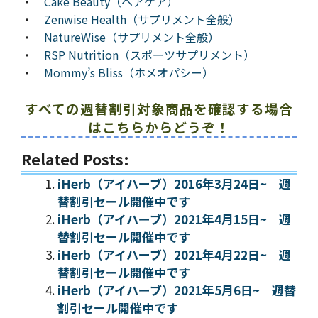
・
Cake Beauty（ヘアケア）
・
Zenwise Health（サプリメント全般）
・
NatureWise（サプリメント全般）
・
RSP Nutrition（スポーツサプリメント）
・
Mommy’s Bliss（ホメオパシー）
すべての週替割引対象商品を確認する場合
はこちらからどうぞ！
Related Posts:
iHerb（アイハーブ）2016年3月24日~ 週
替割引セール開催中です
iHerb（アイハーブ）2021年4月15日~ 週
替割引セール開催中です
iHerb（アイハーブ）2021年4月22日~ 週
替割引セール開催中です
iHerb（アイハーブ）2021年5月6日~ 週替
割引セール開催中です