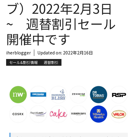
ブ）2022年2月3日
~ 週替割引セール
開催中です
iherblogger
Updated on:
2022年2月16日
セール&割引情報
週替割引