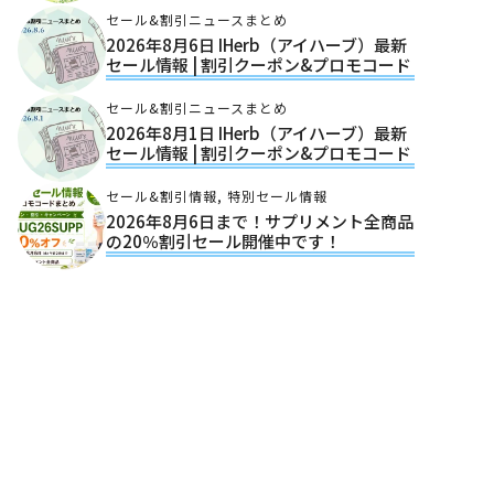
セール&割引ニュースまとめ
2026年8月6日 IHerb（アイハーブ）最新
セール情報 | 割引クーポン&プロモコード
セール&割引ニュースまとめ
2026年8月1日 IHerb（アイハーブ）最新
セール情報 | 割引クーポン&プロモコード
セール&割引情報
,
特別セール情報
2026年8月6日まで！サプリメント全商品
の20％割引セール開催中です！