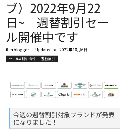
ブ）2022年9月22
日~ 週替割引セー
ル開催中です
iherblogger
Updated on:
2022年10月6日
セール&割引情報
週替割引
今週の週替割引対象ブランドが発表
になりました！