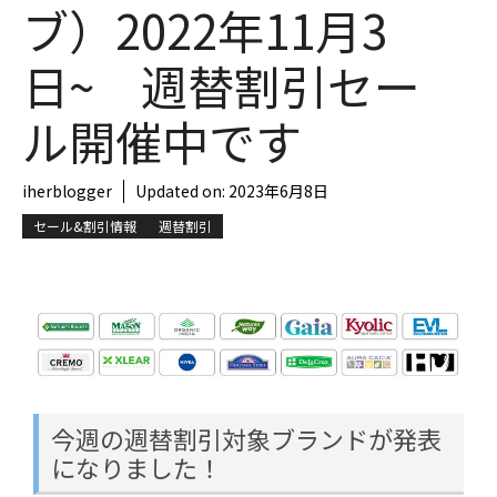
ブ）2022年11月3
日~ 週替割引セー
ル開催中です
iherblogger
Updated on:
2023年6月8日
セール&割引情報
週替割引
今週の週替割引対象ブランドが発表
になりました！