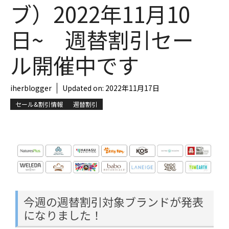
ブ）2022年11月10
日~ 週替割引セー
ル開催中です
iherblogger
Updated on:
2022年11月17日
セール&割引情報
週替割引
今週の週替割引対象ブランドが発表
になりました！