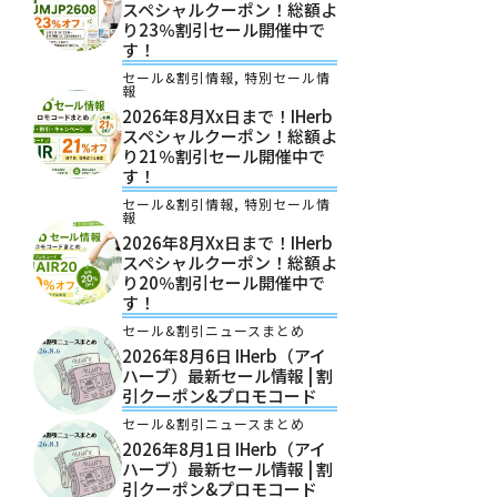
スペシャルクーポン！総額よ
り23％割引セール開催中で
す！
セール&割引情報
,
特別セール情
報
2026年8月xx日まで！iHerb
スペシャルクーポン！総額よ
り21％割引セール開催中で
す！
セール&割引情報
,
特別セール情
報
2026年8月xx日まで！iHerb
スペシャルクーポン！総額よ
り20％割引セール開催中で
す！
セール&割引ニュースまとめ
2026年8月6日 IHerb（アイ
ハーブ）最新セール情報 | 割
引クーポン&プロモコード
セール&割引ニュースまとめ
2026年8月1日 IHerb（アイ
ハーブ）最新セール情報 | 割
引クーポン&プロモコード