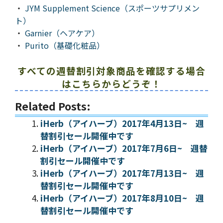
・
JYM Supplement Science（スポーツサプリメン
ト）
・
Garnier（ヘアケア）
・
Purito（基礎化粧品）
すべての週替割引対象商品を確認する場合
はこちらからどうぞ！
Related Posts:
iHerb（アイハーブ）2017年4月13日~ 週
替割引セール開催中です
iHerb（アイハーブ）2017年7月6日~ 週替
割引セール開催中です
iHerb（アイハーブ）2017年7月13日~ 週
替割引セール開催中です
iHerb（アイハーブ）2017年8月10日~ 週
替割引セール開催中です