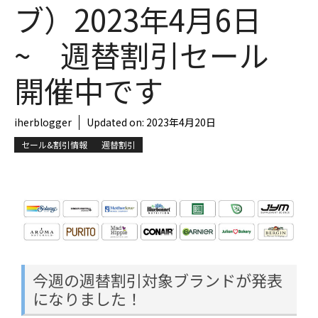
ブ）2023年4月6日
~ 週替割引セール
開催中です
iherblogger
Updated on:
2023年4月20日
セール&割引情報
週替割引
今週の週替割引対象ブランドが発表
になりました！