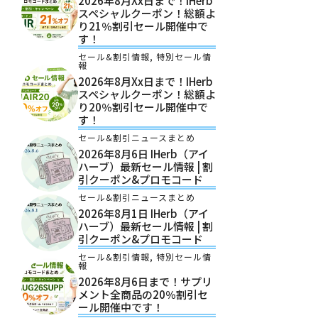
2026年8月xx日まで！iHerb
スペシャルクーポン！総額よ
り21％割引セール開催中で
す！
セール&割引情報
,
特別セール情
報
2026年8月xx日まで！iHerb
スペシャルクーポン！総額よ
り20％割引セール開催中で
す！
セール&割引ニュースまとめ
2026年8月6日 IHerb（アイ
ハーブ）最新セール情報 | 割
引クーポン&プロモコード
セール&割引ニュースまとめ
2026年8月1日 IHerb（アイ
ハーブ）最新セール情報 | 割
引クーポン&プロモコード
セール&割引情報
,
特別セール情
報
2026年8月6日まで！サプリ
メント全商品の20％割引セ
ール開催中です！