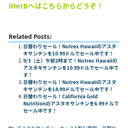
iHerbへはこちらからどうぞ！
Related Posts:
日替わりセール！Nutrex Hawaiiのアスタ
キサンチンを10.99ドルでセール中です！
9/3（土）午前2時まで！Nutrex Hawaiiの
アスタキサンチンを10.99ドルでセール中で
す！
日替わりセール！Nutrex Hawaiiのアスタ
キサンチンを14.99ドルでセール中です！
日替わりセール！California Gold
Nutritionのアスタキサンチンを6.99ドルで
セール中です！
カ
アスタキサンチン
、
セール&割引情報
、
抗酸化