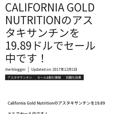
CALIFORNIA GOLD
NUTRITIONのアス
タキサンチンを
19.89ドルでセール
中です！
iherblogger
Updated on:
2017年12月1日
アスタキサンチン
セール&割引情報
抗酸化効果
California Gold Nutritionのアスタキサンチンを19.89
ドルでセール中です！