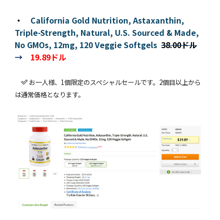
・
California Gold Nutrition, Astaxanthin,
Triple-Strength, Natural, U.S. Sourced & Made,
No GMOs, 12mg, 120 Veggie Softgels
38.00ドル
→
19.89ドル
お一人様、1個限定のスペシャルセールです。2個目以上から
は通常価格となります。