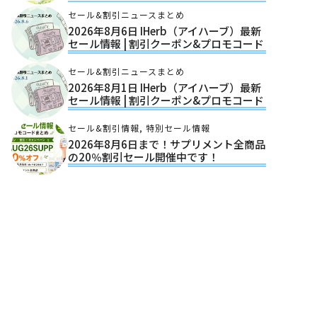
セール&割引ニュースまとめ
2026年8月6日 IHerb（アイハーブ）最新
セール情報 | 割引クーポン&プロモコード
セール&割引ニュースまとめ
2026年8月1日 IHerb（アイハーブ）最新
セール情報 | 割引クーポン&プロモコード
セール&割引情報
,
特別セール情報
2026年8月6日まで！サプリメント全商品
の20％割引セール開催中です！