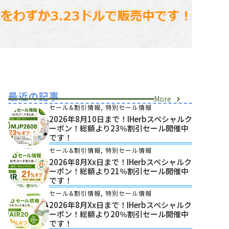
最近の記事
More
セール&割引情報
,
特別セール情報
2026年8月10日まで！iHerbスペシャルク
ーポン！総額より23％割引セール開催中
です！
セール&割引情報
,
特別セール情報
2026年8月xx日まで！iHerbスペシャルク
ーポン！総額より21％割引セール開催中
です！
セール&割引情報
,
特別セール情報
2026年8月xx日まで！iHerbスペシャルク
ーポン！総額より20％割引セール開催中
です！