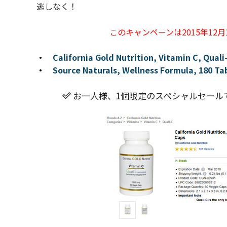
逃しなく！
このキャンペーンは2015年12
・
California Gold Nutrition, Vitamin C, Qual
・
Source Naturals, Wellness Formula, 180 Ta
お一人様、1個限定のスペシャルセール