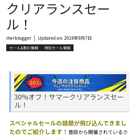
クリアランスセー
ル！
iherblogger
Updated on:
2019年9月7日
セール&割引情報
特別セール情報
30%オフ！サマークリアランスセー
ル！
スペシャルセールの話題が飛び込んできまし
たのでご紹介します！
普段から開催されているク