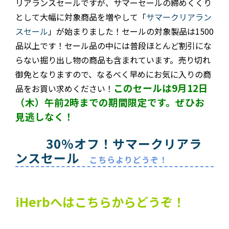
リアランスセールですが、サマーセールの締めくくり
として大幅に対象商品を増やして「
サマークリアラン
スセール
」が始まりました！セールの対象製品は1500
品以上です！セール品の中には普段ほとんど割引にな
らない掘り出し物の商品も含まれています。売り切れ
御免となりますので、なるべく早めにお気に入りの商
このセールは9月12日
品をお買い求めください！
（木）午前2時までの期間限定です。ぜひお
見逃しなく！
30%オフ！サマークリアラ
ンスセール
こちらよりどうぞ！
iHerbへはこちらからどうぞ！