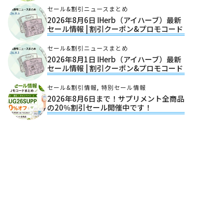
セール&割引ニュースまとめ
2026年8月6日 IHerb（アイハーブ）最新
セール情報 | 割引クーポン&プロモコード
セール&割引ニュースまとめ
2026年8月1日 IHerb（アイハーブ）最新
セール情報 | 割引クーポン&プロモコード
セール&割引情報
,
特別セール情報
2026年8月6日まで！サプリメント全商品
の20％割引セール開催中です！