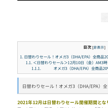
目次
[
非表示
]
1.
日替わりセール！オメガ3（DHA/EPA）全商品2
1.1.
＜日替わりセール＞12月10日（金）AM3
1.1.1.
オメガ3（DHA/EPA）全商品2
日替わりセール！オメガ3（DHA/EPA）
2021年12月は日替わりセール開催期間と