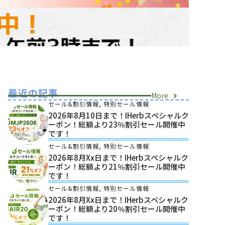
最近の記事
More
セール&割引情報
,
特別セール情報
2026年8月10日まで！iHerbスペシャルク
ーポン！総額より23％割引セール開催中
です！
セール&割引情報
,
特別セール情報
2026年8月xx日まで！iHerbスペシャルク
ーポン！総額より21％割引セール開催中
です！
セール&割引情報
,
特別セール情報
2026年8月xx日まで！iHerbスペシャルク
ーポン！総額より20％割引セール開催中
です！