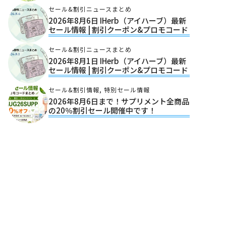
セール&割引ニュースまとめ
2026年8月6日 IHerb（アイハーブ）最新
セール情報 | 割引クーポン&プロモコード
セール&割引ニュースまとめ
2026年8月1日 IHerb（アイハーブ）最新
セール情報 | 割引クーポン&プロモコード
セール&割引情報
,
特別セール情報
2026年8月6日まで！サプリメント全商品
の20％割引セール開催中です！