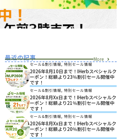
最近の記事
More
セール&割引情報
,
特別セール情報
2026年8月10日まで！iHerbスペシャルク
ーポン！総額より23％割引セール開催中
です！
セール&割引情報
,
特別セール情報
2026年8月xx日まで！iHerbスペシャルク
ーポン！総額より21％割引セール開催中
です！
セール&割引情報
,
特別セール情報
2026年8月xx日まで！iHerbスペシャルク
ーポン！総額より20％割引セール開催中
です！