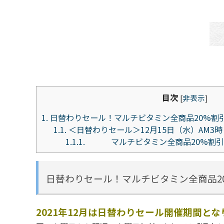
目次
[
非表示
]
1.
日替わりセール！マルチビタミン全商品20%割
1.1.
＜日替わりセール＞12月15日（水）AM3
1.1.1.
マルチビタミン全商品20%割引
日替わりセール！マルチビタミン全商品2
2021年12月は日替わりセール開催期間と