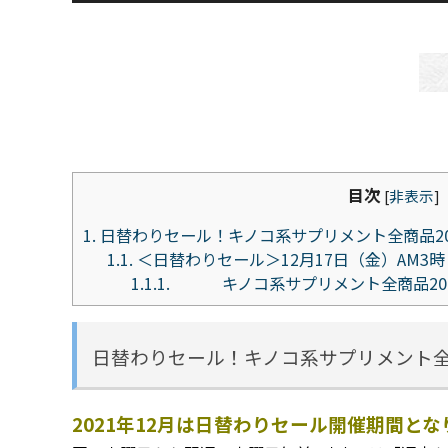
目次
[
非表示
]
1.
日替わりセール！キノコ系サプリメント全商品2
1.1.
＜日替わりセール＞12月17日（金）AM3
1.1.1.
キノコ系サプリメント全商品20%
日替わりセール！キノコ系サプリメント全
2021年12月は日替わりセール開催期間と