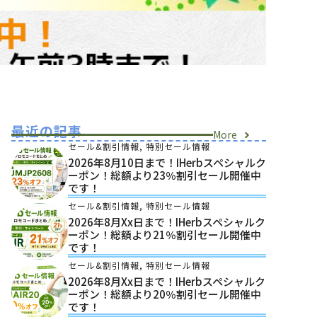
最近の記事
More
セール&割引情報
,
特別セール情報
2026年8月10日まで！iHerbスペシャルク
ーポン！総額より23％割引セール開催中
です！
セール&割引情報
,
特別セール情報
2026年8月xx日まで！iHerbスペシャルク
ーポン！総額より21％割引セール開催中
です！
セール&割引情報
,
特別セール情報
2026年8月xx日まで！iHerbスペシャルク
ーポン！総額より20％割引セール開催中
です！