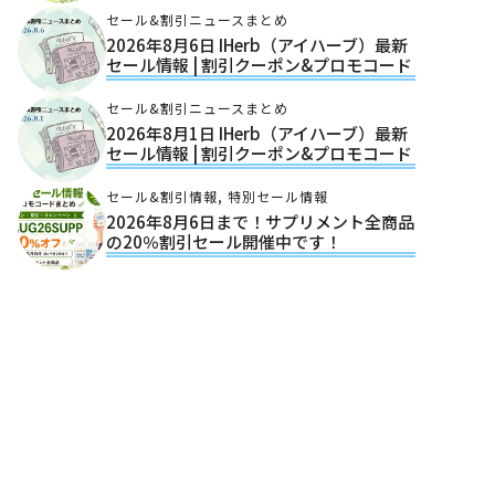
セール&割引ニュースまとめ
2026年8月6日 IHerb（アイハーブ）最新
セール情報 | 割引クーポン&プロモコード
セール&割引ニュースまとめ
2026年8月1日 IHerb（アイハーブ）最新
セール情報 | 割引クーポン&プロモコード
セール&割引情報
,
特別セール情報
2026年8月6日まで！サプリメント全商品
の20％割引セール開催中です！