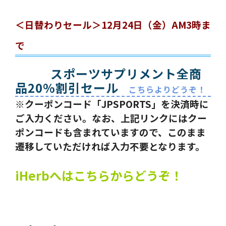
＜日替わりセール＞12月24日（金）AM3時ま
で
スポーツサプリメント全商
品20%割引セール
こちらよりどうぞ！
※クーポンコード「JPSPORTS」を決済時に
ご入力ください。なお、上記リンクにはクー
ポンコードも含まれていますので、このまま
遷移していただければ入力不要となります。
iHerbへはこちらからどうぞ！