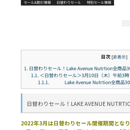
セール&割引情報
日替わりセール
特別セール情報
目次
[
非表示
]
1.
日替わりセール！Lake Avenue Nutrtion全商
1.1.
＜日替わりセール＞3月10日（木）午前3時
1.1.1.
Lake Avenue Nutrtion全
日替わりセール！LAKE AVENUE NUTR
2022年3月は日替わりセール開催期間とな