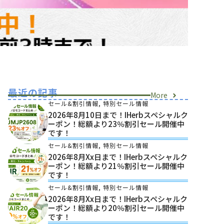
最近の記事
More
セール&割引情報
,
特別セール情報
2026年8月10日まで！iHerbスペシャルク
ーポン！総額より23％割引セール開催中
です！
セール&割引情報
,
特別セール情報
2026年8月xx日まで！iHerbスペシャルク
ーポン！総額より21％割引セール開催中
です！
セール&割引情報
,
特別セール情報
2026年8月xx日まで！iHerbスペシャルク
ーポン！総額より20％割引セール開催中
です！