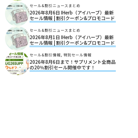
セール&割引ニュースまとめ
2026年8月6日 IHerb（アイハーブ）最新
セール情報 | 割引クーポン&プロモコード
セール&割引ニュースまとめ
2026年8月1日 IHerb（アイハーブ）最新
セール情報 | 割引クーポン&プロモコード
セール&割引情報
,
特別セール情報
2026年8月6日まで！サプリメント全商品
の20％割引セール開催中です！