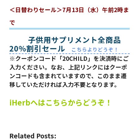
＜日替わりセール＞7月13日（水）午前2時ま
で
子供用サプリメント全商品
20%割引セール
こちらよりどうぞ！
※クーポンコード「20CHILD」を決済時にご
入力ください。なお、上記リンクにはクーポ
ンコードも含まれていますので、このまま遷
移していただければ入力不要となります。
iHerbへはこちらからどうぞ！
Related Posts: