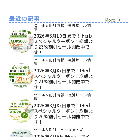
最近の記事
More
セール&割引情報
,
特別セール情
報
2026年8月10日まで！iHerb
スペシャルクーポン！総額よ
り23％割引セール開催中で
す！
セール&割引情報
,
特別セール情
報
2026年8月xx日まで！iHerb
スペシャルクーポン！総額よ
り21％割引セール開催中で
す！
セール&割引情報
,
特別セール情
報
2026年8月xx日まで！iHerb
スペシャルクーポン！総額よ
り20％割引セール開催中で
す！
セール&割引ニュースまとめ
2026年8月6日 IHerb（アイ