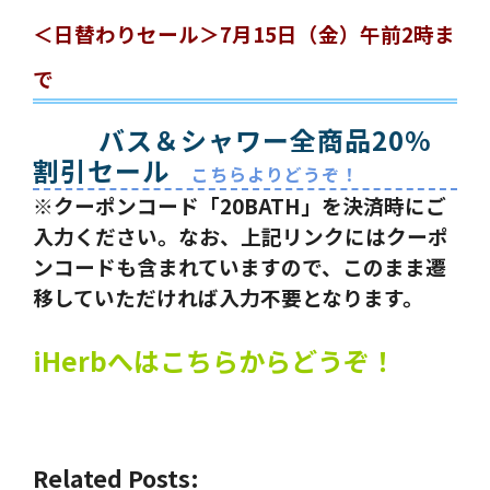
＜日替わりセール＞7月15日（金）午前2時ま
で
バス＆シャワー全商品20%
割引セール
こちらよりどうぞ！
※クーポンコード「20BATH」を決済時にご
入力ください。なお、上記リンクにはクーポ
ンコードも含まれていますので、このまま遷
移していただければ入力不要となります。
iHerbへはこちらからどうぞ！
Related Posts: