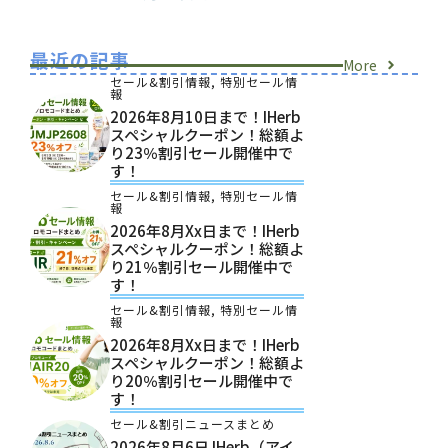
最近の記事
More
セール&割引情報
,
特別セール情
報
2026年8月10日まで！iHerb
スペシャルクーポン！総額よ
り23％割引セール開催中で
す！
セール&割引情報
,
特別セール情
報
2026年8月xx日まで！iHerb
スペシャルクーポン！総額よ
り21％割引セール開催中で
す！
セール&割引情報
,
特別セール情
報
2026年8月xx日まで！iHerb
スペシャルクーポン！総額よ
り20％割引セール開催中で
す！
セール&割引ニュースまとめ
2026年8月6日 IHerb（アイ