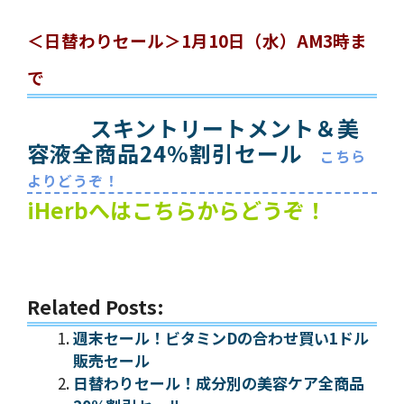
＜日替わりセール＞1月10日（水）AM3時ま
で
スキントリートメント＆美
容液全商品24%割引セール
こちら
よりどうぞ！
iHerbへはこちらからどうぞ！
Related Posts:
週末セール！ビタミンDの合わせ買い1ドル
販売セール
日替わりセール！成分別の美容ケア全商品