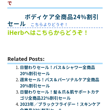
で
ボディケア全商品24%割引
セール
こちらよりどうぞ！
iHerbへはこちらからどうぞ！
Related Posts:
日替わりセール！バス＆シャワー全商品
20%割引セール
週末セール！バス＆パーソナルケア全商品
20%割引セール
日替わりセール！髪＆爪＆肌サポートカテ
ゴリ全商品22%割引セール
2023年／ブラックフライデー！スキンケア