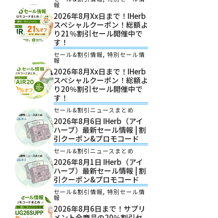
報
2026年8月xx日まで！iHerb
スペシャルクーポン！総額よ
り21％割引セール開催中で
す！
セール&割引情報
,
特別セール情
報
2026年8月xx日まで！iHerb
スペシャルクーポン！総額よ
り20％割引セール開催中で
す！
セール&割引ニュースまとめ
2026年8月6日 IHerb（アイ
ハーブ）最新セール情報 | 割
引クーポン&プロモコード
セール&割引ニュースまとめ
2026年8月1日 IHerb（アイ
ハーブ）最新セール情報 | 割
引クーポン&プロモコード
セール&割引情報
,
特別セール情
報
2026年8月6日まで！サプリ
メント全商品の20％割引セ