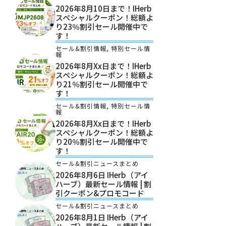
2026年8月10日まで！iHerb
スペシャルクーポン！総額よ
り23％割引セール開催中で
す！
セール&割引情報
,
特別セール情
報
2026年8月xx日まで！iHerb
スペシャルクーポン！総額よ
り21％割引セール開催中で
す！
セール&割引情報
,
特別セール情
報
2026年8月xx日まで！iHerb
スペシャルクーポン！総額よ
り20％割引セール開催中で
す！
セール&割引ニュースまとめ
2026年8月6日 IHerb（アイ
ハーブ）最新セール情報 | 割
引クーポン&プロモコード
セール&割引ニュースまとめ
2026年8月1日 IHerb（アイ