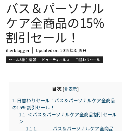
バス＆パーソナル
ケア全商品の15%
割引セール！
iherblogger
Updated on:
2019年3月9日
セール&割引情報
ビューティヘルス
日替わりセール
目次
[
非表示
]
1.
日替わりセール！バス＆パーソナルケア全商品
の15%割引セール！
1.1.
＜バス＆パーソナルケア全商品割引セール
＞
1.1.1.
バス＆パーソナルケア全商品