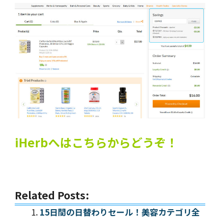
iHerbへはこちらからどうぞ！
Related Posts:
15日間の日替わりセール！美容カテゴリ全