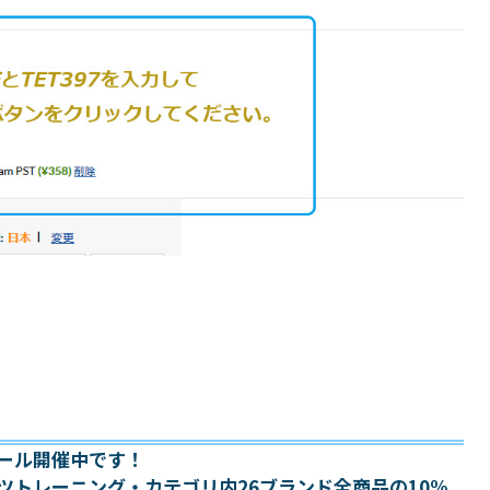
ール開催中です！
ツトレーニング・カテゴリ内26ブランド全商品の10%