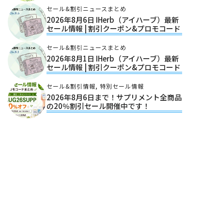
セール&割引ニュースまとめ
2026年8月6日 IHerb（アイハーブ）最新
セール情報 | 割引クーポン&プロモコード
セール&割引ニュースまとめ
2026年8月1日 IHerb（アイハーブ）最新
セール情報 | 割引クーポン&プロモコード
セール&割引情報
,
特別セール情報
2026年8月6日まで！サプリメント全商品
の20％割引セール開催中です！