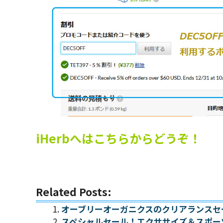
iHerbへはこちらからどうぞ！
Related Posts:
オーブリーオーガニクスのクリアランスセ
スペシャルセール！エクササイズ＆スポー