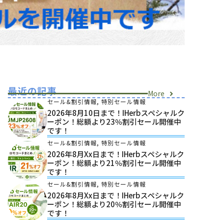
最近の記事
More
セール&割引情報
,
特別セール情報
2026年8月10日まで！iHerbスペシャルク
ーポン！総額より23％割引セール開催中
です！
セール&割引情報
,
特別セール情報
2026年8月xx日まで！iHerbスペシャルク
ーポン！総額より21％割引セール開催中
です！
セール&割引情報
,
特別セール情報
2026年8月xx日まで！iHerbスペシャルク
ーポン！総額より20％割引セール開催中
です！