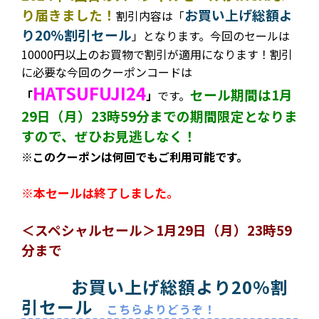
り届きました！
お買い上げ総額よ
割引内容は
「
り20%割引セール
」となります。今回のセールは
10000円以上のお買物で割引が適用になります！割引
に必要な今回のクーポンコードは
HATSUFUJI24
セール期間は1月
「
」
です。
29日（月）23時59分までの期間限定となりま
すので、ぜひお見逃しなく！
※このクーポンは何回でもご利用可能です。
※本セールは終了しました。
＜スペシャルセール＞1月29日（月）23時59
分まで
お買い上げ総額より20%割
引セール
こちらよりどうぞ！