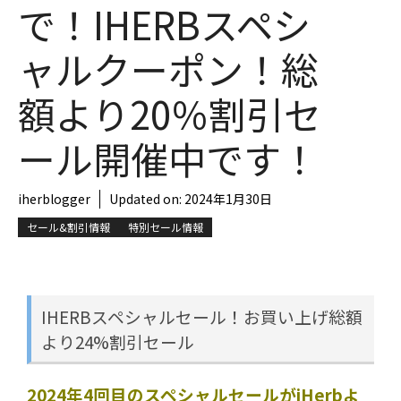
で！IHERBスペシ
ャルクーポン！総
額より20％割引セ
ール開催中です！
iherblogger
Updated on:
2024年1月30日
セール&割引情報
特別セール情報
IHERBスペシャルセール！お買い上げ総額
より24%割引セール
2024年4回目のスペシャルセールがiHerbよ