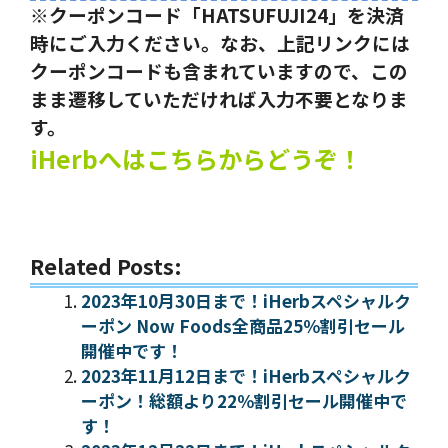
※クーポンコード「HATSUFUJI24」を決済
時にご入力ください。なお、上記リンクには
クーポンコードも含まれていますので、この
まま遷移していただければ入力不要となりま
す。
iHerbへはこちらからどうぞ！
Related Posts:
2023年10月30日まで！iHerbスペシャルク
ーポン Now Foods全商品25％割引セール
開催中です！
2023年11月12日まで！iHerbスペシャルク
ーポン！総額より22％割引セール開催中で
す！