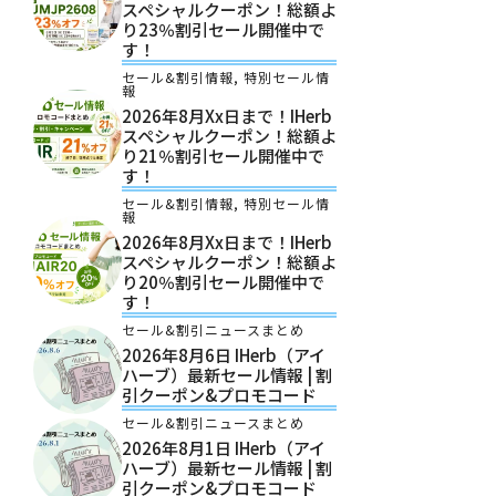
スペシャルクーポン！総額よ
り23％割引セール開催中で
す！
セール&割引情報
,
特別セール情
報
2026年8月xx日まで！iHerb
スペシャルクーポン！総額よ
り21％割引セール開催中で
す！
セール&割引情報
,
特別セール情
報
2026年8月xx日まで！iHerb
スペシャルクーポン！総額よ
り20％割引セール開催中で
す！
セール&割引ニュースまとめ
2026年8月6日 IHerb（アイ
ハーブ）最新セール情報 | 割
引クーポン&プロモコード
セール&割引ニュースまとめ
2026年8月1日 IHerb（アイ
ハーブ）最新セール情報 | 割
引クーポン&プロモコード