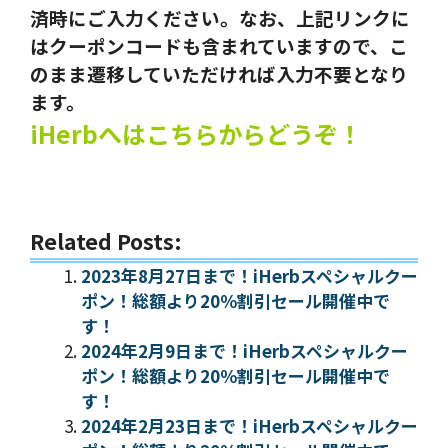
済時にご入力ください。なお、上記リンクに
はクーポンコードも含まれていますので、こ
のまま遷移していただければ入力不要となり
ます。
iHerbへはこちらからどうぞ！
Related Posts:
2023年8月27日まで！iHerbスペシャルクー
ポン！総額より20％割引セール開催中で
す！
2024年2月9日まで！iHerbスペシャルクー
ポン！総額より20％割引セール開催中で
す！
2024年2月23日まで！iHerbスペシャルクー