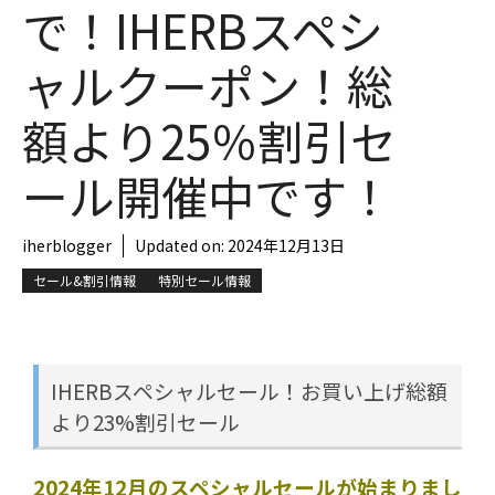
で！IHERBスペシ
ャルクーポン！総
額より25％割引セ
ール開催中です！
iherblogger
Updated on:
2024年12月13日
セール&割引情報
特別セール情報
IHERBスペシャルセール！お買い上げ総額
より23%割引セール
2024年12月のスペシャルセールが始まりまし