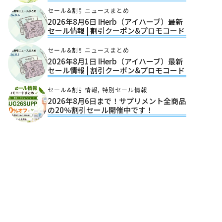
セール&割引ニュースまとめ
2026年8月6日 IHerb（アイハーブ）最新
セール情報 | 割引クーポン&プロモコード
セール&割引ニュースまとめ
2026年8月1日 IHerb（アイハーブ）最新
セール情報 | 割引クーポン&プロモコード
セール&割引情報
,
特別セール情報
2026年8月6日まで！サプリメント全商品
の20％割引セール開催中です！