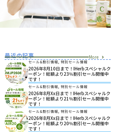
最近の記事
More
セール&割引情報
,
特別セール情報
2026年8月10日まで！iHerbスペシャルク
ーポン！総額より23％割引セール開催中
です！
セール&割引情報
,
特別セール情報
2026年8月xx日まで！iHerbスペシャルク
ーポン！総額より21％割引セール開催中
です！
セール&割引情報
,
特別セール情報
2026年8月xx日まで！iHerbスペシャルク
ーポン！総額より20％割引セール開催中
です！