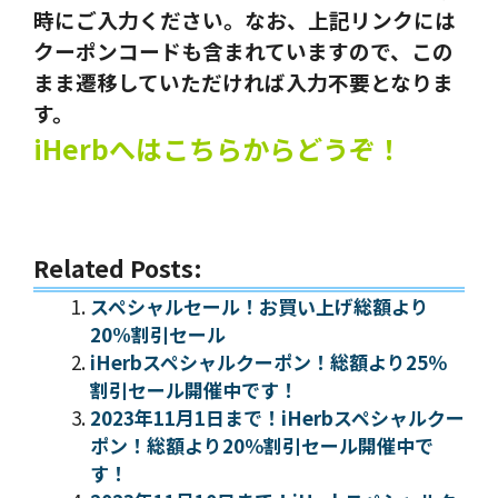
時にご入力ください。なお、上記リンクには
クーポンコードも含まれていますので、この
まま遷移していただければ入力不要となりま
す。
iHerbへはこちらからどうぞ！
Related Posts:
スペシャルセール！お買い上げ総額より
20%割引セール
iHerbスペシャルクーポン！総額より25％
割引セール開催中です！
2023年11月1日まで！iHerbスペシャルクー
ポン！総額より20％割引セール開催中で
す！