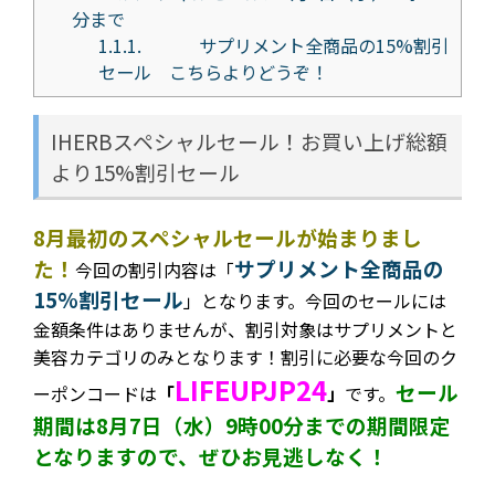
分まで
1.1.1.
サプリメント全商品の15%割引
セール こちらよりどうぞ！
IHERBスペシャルセール！お買い上げ総額
より15%割引セール
8月最初のスペシャルセールが始まりまし
た！
サプリメント全商品の
今回の割引内容は
「
15%割引セール
」となります。今回のセールには
金額条件はありませんが、割引対象はサプリメントと
美容カテゴリのみとなります！割引に必要な今回のク
LIFEUPJP24
セール
ーポンコードは
「
」
です。
期間は8月7日（水）9時00分までの期間限定
となりますので、ぜひお見逃しなく！