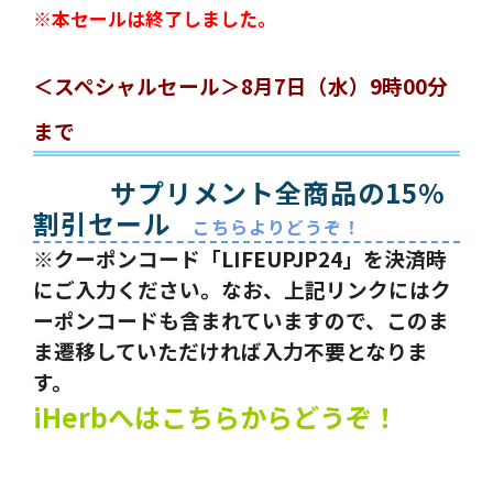
※本セールは終了しました。
＜スペシャルセール＞8月7日（水）9時00分
まで
サプリメント全商品の15%
割引セール
こちらよりどうぞ！
※クーポンコード「LIFEUPJP24」を決済時
にご入力ください。なお、上記リンクにはク
ーポンコードも含まれていますので、このま
ま遷移していただければ入力不要となりま
す。
iHerbへはこちらからどうぞ！