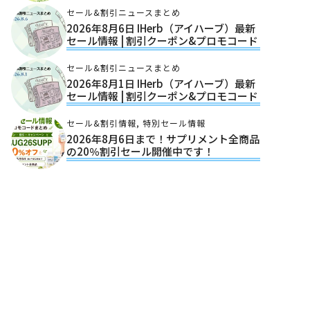
セール&割引ニュースまとめ
2026年8月6日 IHerb（アイハーブ）最新
セール情報 | 割引クーポン&プロモコード
セール&割引ニュースまとめ
2026年8月1日 IHerb（アイハーブ）最新
セール情報 | 割引クーポン&プロモコード
セール&割引情報
,
特別セール情報
2026年8月6日まで！サプリメント全商品
の20％割引セール開催中です！