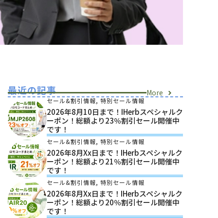
最近の記事
More
セール&割引情報
,
特別セール情報
2026年8月10日まで！iHerbスペシャルク
ーポン！総額より23％割引セール開催中
です！
セール&割引情報
,
特別セール情報
2026年8月xx日まで！iHerbスペシャルク
ーポン！総額より21％割引セール開催中
です！
セール&割引情報
,
特別セール情報
2026年8月xx日まで！iHerbスペシャルク
ーポン！総額より20％割引セール開催中
です！