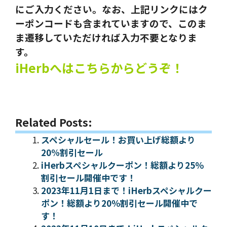
にご入力ください。なお、上記リンクにはク
ーポンコードも含まれていますので、このま
ま遷移していただければ入力不要となりま
す。
iHerbへはこちらからどうぞ！
Related Posts:
スペシャルセール！お買い上げ総額より
20%割引セール
iHerbスペシャルクーポン！総額より25％
割引セール開催中です！
2023年11月1日まで！iHerbスペシャルクー
ポン！総額より20％割引セール開催中で
す！