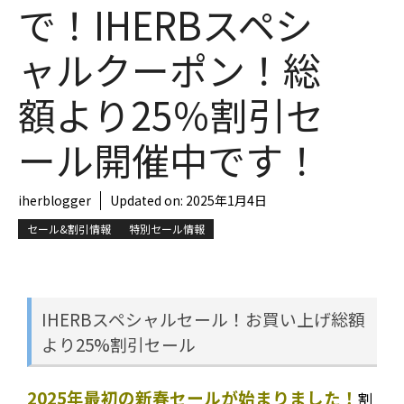
で！IHERBスペシ
ャルクーポン！総
額より25％割引セ
ール開催中です！
iherblogger
Updated on:
2025年1月4日
セール&割引情報
特別セール情報
IHERBスペシャルセール！お買い上げ総額
より25%割引セール
2025年最初の新春セールが始まりました！
割