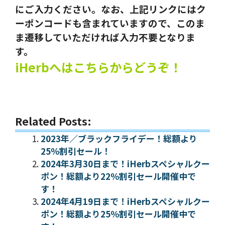
にご入力ください。なお、上記リンクにはク
ーポンコードも含まれていますので、このま
ま遷移していただければ入力不要となりま
す。
iHerbへはこちらからどうぞ！
Related Posts:
2023年／ブラックフライデー！総額より
25％割引セール！
2024年3月30日まで！iHerbスペシャルクー
ポン！総額より22％割引セール開催中で
す！
2024年4月19日まで！iHerbスペシャルクー
ポン！総額より25％割引セール開催中で