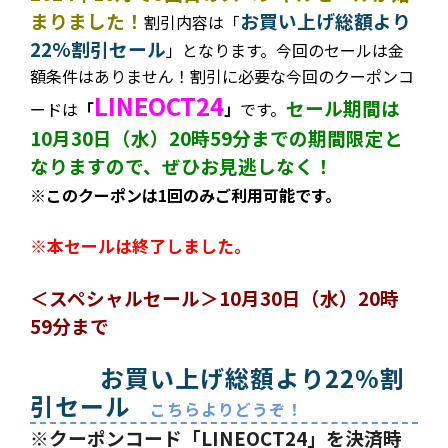
まりました！
お買い上げ総額より
割引内容は
「
22%割引セール
」となります。今回のセールは金
額条件はありません！割引に必要な今回のクーポンコ
LINEOCT24
セール期間は
ードは
「
」
です。
10月30日（水）20時59分までの期間限定と
なりますので、ぜひお見逃しなく！
※このクーポンは1回のみご利用可能です。
※本セールは終了しました。
＜スペシャルセール＞10月30日（水）20時
59分まで
お買い上げ総額より22%割
引セール
こちらよりどうぞ！
※クーポンコード「LINEOCT24」を決済時