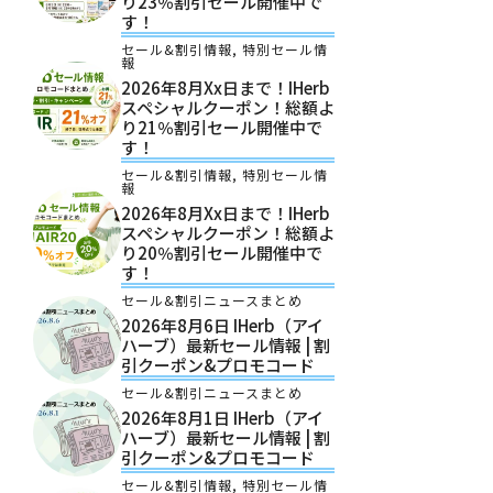
り23％割引セール開催中で
す！
セール&割引情報
,
特別セール情
報
2026年8月xx日まで！iHerb
スペシャルクーポン！総額よ
り21％割引セール開催中で
す！
セール&割引情報
,
特別セール情
報
2026年8月xx日まで！iHerb
スペシャルクーポン！総額よ
り20％割引セール開催中で
す！
セール&割引ニュースまとめ
2026年8月6日 IHerb（アイ
ハーブ）最新セール情報 | 割
引クーポン&プロモコード
セール&割引ニュースまとめ
2026年8月1日 IHerb（アイ
ハーブ）最新セール情報 | 割
引クーポン&プロモコード
セール&割引情報
,
特別セール情