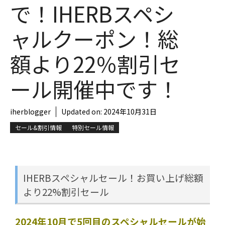
で！IHERBスペシ
ャルクーポン！総
額より22％割引セ
ール開催中です！
iherblogger
Updated on:
2024年10月31日
セール&割引情報
特別セール情報
IHERBスペシャルセール！お買い上げ総額
より22%割引セール
2024年10月で5回目のスペシャルセールが始