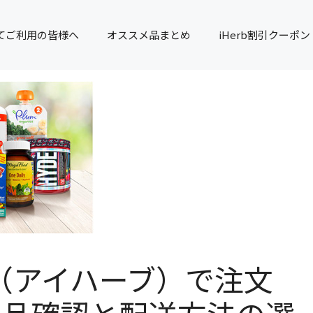
てご利用の皆様へ
オススメ品まとめ
iHerb割引クーポン
B（アイハーブ）で注文