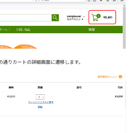
の通りカートの詳細画面に遷移します。