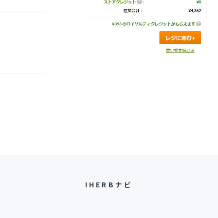
IHERBナビ