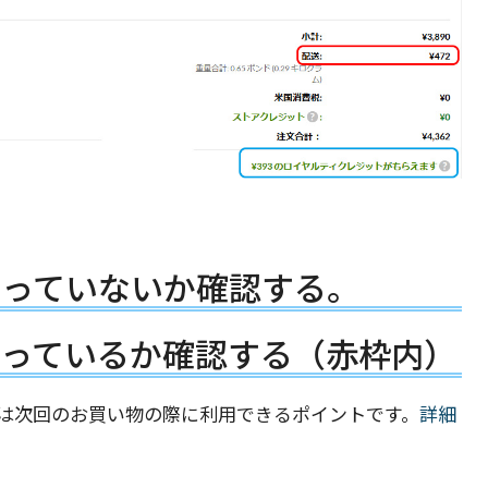
違っていないか確認する。
なっているか確認する（赤枠内）
は次回のお買い物の際に利用できるポイントです。
詳細