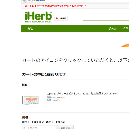
カートのアイコンをクリックしていただくと、以下