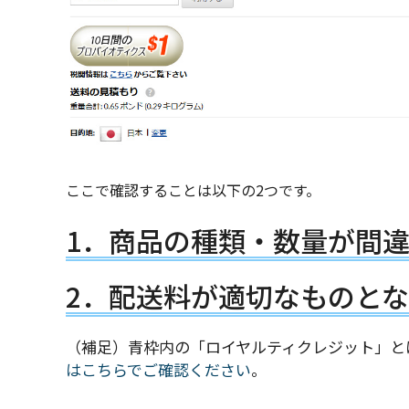
ここで確認することは以下の2つです。
1．商品の種類・数量が間
2．配送料が適切なものと
（補足）青枠内の「ロイヤルティクレジット」と
はこちらでご確認ください
。