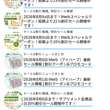
ーポン！総額より23％割引セール開催中
です！
セール&割引情報
,
特別セール情報
2026年8月xx日まで！iHerbスペシャルク
ーポン！総額より21％割引セール開催中
です！
セール&割引情報
,
特別セール情報
2026年8月xx日まで！iHerbスペシャルク
ーポン！総額より20％割引セール開催中
です！
セール&割引ニュースまとめ
2026年8月6日 IHerb（アイハーブ）最新
セール情報 | 割引クーポン&プロモコード
セール&割引ニュースまとめ
2026年8月1日 IHerb（アイハーブ）最新
セール情報 | 割引クーポン&プロモコード
セール&割引情報
,
特別セール情報
2026年8月6日まで！サプリメント全商品
の20％割引セール開催中です！