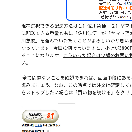
現在選択できる配送方法は１）佐川急便 ２）ヤマ
に配送できる重量ともに「佐川急便」が「ヤマト運
川急便」を選んでいただくことがよろしいかと思いま
なっています。今回の例で言いますと、小計が3890
ることになります。
こういった場合は少額のお買い
い。
全て問題ないことを確認できれば、画面中段にある
進みましょう。なお、この時点では注文は確定して
をストップしたい場合は「買い物を続ける」をクリ