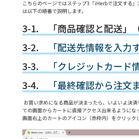
こちらのページではステップ3「iHerbで注文する」
は以下の順番で説明します。
3-1. 「商品確認と配送
3-2.
「配送先情報を入力
3-3.
「クレジットカード
3-4.
「最終確認から注文
お買い求めになる商品が決まったら、いよいよ決済を
ての画面からカートに直接アクセス出来るようにな
画面右上のカートのアイコン（赤枠内）をクリック