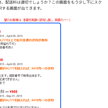
は、配送料は適切でしょうか？この画面をもう少し下にスク
択する画面が出てきます。