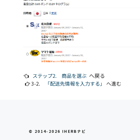
へ戻る
ステップ2. 商品を選ぶ
3-2.
「配送先情報を入力する」
へ進む
© 2014-2026 IHERBナビ