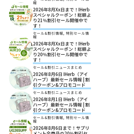
報
2026年8月xx日まで！iHerb
スペシャルクーポン！総額よ
り21％割引セール開催中で
す！
セール&割引情報
,
特別セール情
報
2026年8月xx日まで！iHerb
スペシャルクーポン！総額よ
り20％割引セール開催中で
す！
セール&割引ニュースまとめ
2026年8月6日 IHerb（アイ
ハーブ）最新セール情報 | 割
引クーポン&プロモコード
セール&割引ニュースまとめ
2026年8月1日 IHerb（アイ
ハーブ）最新セール情報 | 割
引クーポン&プロモコード
セール&割引情報
,
特別セール情
報
2026年8月6日まで！サプリ
メント全商品の20％割引セ