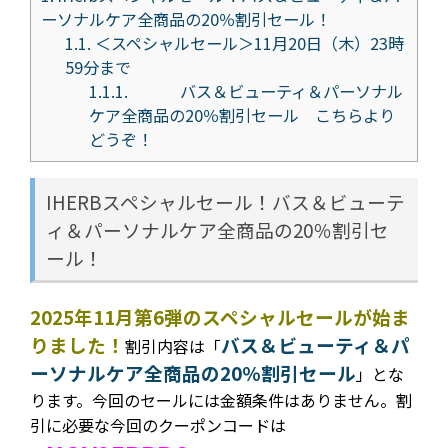
ーソナルケア全商品の20％割引セール！
1.1.
＜スペシャルセール＞11月20日（木）23時
59分まで
1.1.1.
バス＆ビューティ＆パーソナル
ケア全商品の20％割引セール こちらより
どうぞ！
IHERBスペシャルセール！バス＆ビューテ
ィ＆パーソナルケア全商品の20％割引セ
ール！
2025年11月第6弾のスペシャルセールが始ま
りました！
バス＆ビューティ＆パ
割引内容は
「
ーソナルケア全商品の20％割引セール
」とな
ります。今回のセールには金額条件はありません。割
引に必要な今回のクーポンコードは