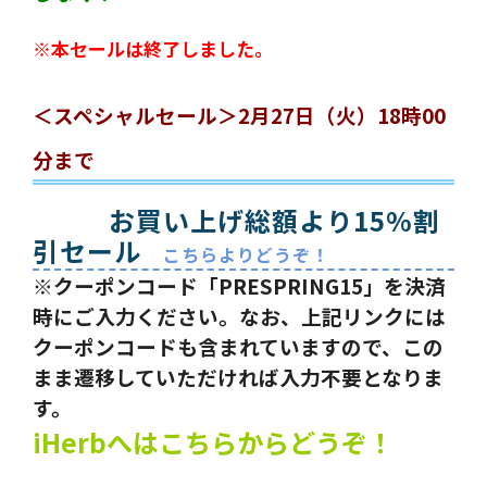
※本セールは終了しました。
＜スペシャルセール＞2月27日（火）18時00
分まで
お買い上げ総額より15%割
引セール
こちらよりどうぞ！
※クーポンコード「PRESPRING15」を決済
時にご入力ください。なお、上記リンクには
クーポンコードも含まれていますので、この
まま遷移していただければ入力不要となりま
す。
iHerbへはこちらからどうぞ！